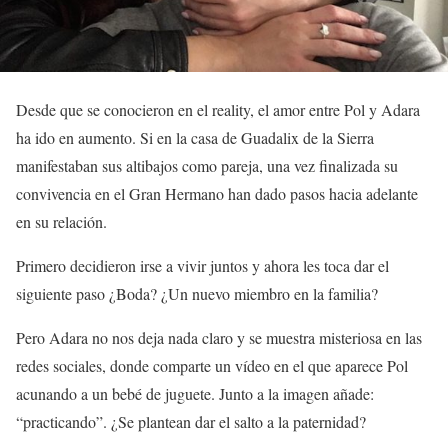
Desde que se conocieron en el reality, el amor entre Pol y Adara
ha ido en aumento. Si en la casa de Guadalix de la Sierra
manifestaban sus altibajos como pareja, una vez finalizada su
convivencia en el Gran Hermano han dado pasos hacia adelante
en su relación.
Primero decidieron irse a vivir juntos y ahora les toca dar el
siguiente paso ¿Boda? ¿Un nuevo miembro en la familia?
Pero Adara no nos deja nada claro y se muestra misteriosa en las
redes sociales, donde comparte un vídeo en el que aparece Pol
acunando a un bebé de juguete. Junto a la imagen añade:
“practicando”. ¿Se plantean dar el salto a la paternidad?