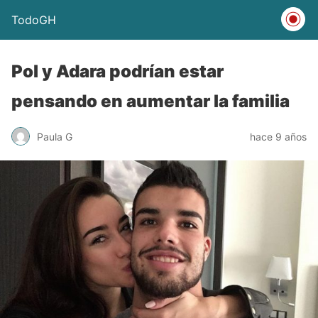
TodoGH
Pol y Adara podrían estar
pensando en aumentar la familia
Paula G
hace 9 años