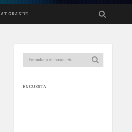
HAT GRANDE
ENCUESTA