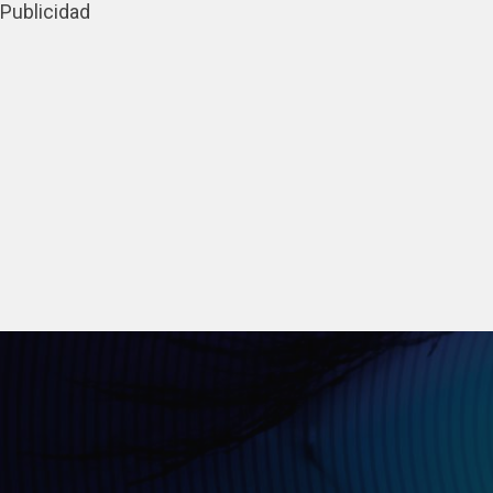
Publicidad