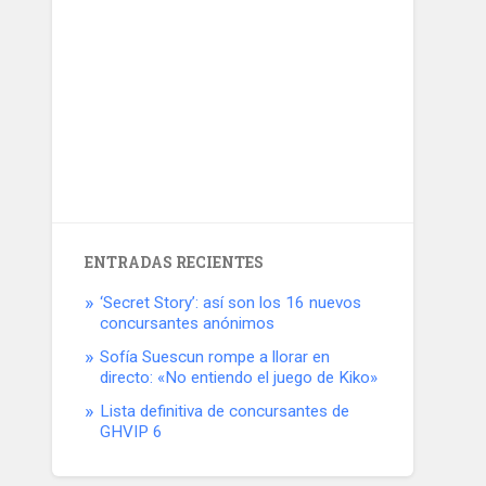
ENTRADAS RECIENTES
‘Secret Story’: así son los 16 nuevos
concursantes anónimos
Sofía Suescun rompe a llorar en
directo: «No entiendo el juego de Kiko»
Lista definitiva de concursantes de
GHVIP 6