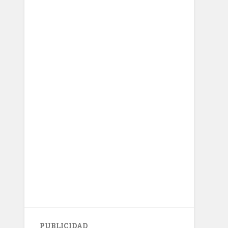
PUBLICIDAD