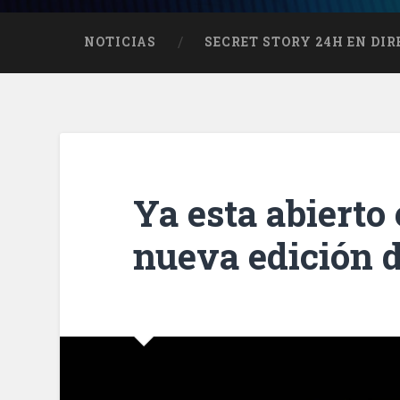
NOTICIAS
SECRET STORY 24H EN DI
Ya esta abierto 
nueva edición 