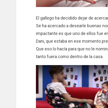
El gallego ha decidido dejar de acerca
Se ha acercado a desearle buenas noc
impactante es que uno de ellos fue en 
Dani, que estaba en ese momento prese
Que eso lo hacía para que no le nomin
tanto fuera como dentro de la casa.