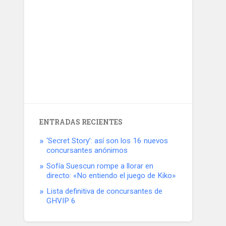
ENTRADAS RECIENTES
‘Secret Story’: así son los 16 nuevos
concursantes anónimos
Sofía Suescun rompe a llorar en
directo: «No entiendo el juego de Kiko»
Lista definitiva de concursantes de
GHVIP 6