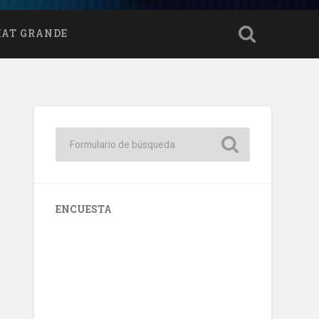
HAT GRANDE
ENCUESTA