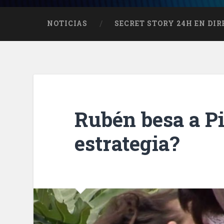
NOTICIAS
SECRET STORY 24H EN DI
Rubén besa a Pi
estrategia?