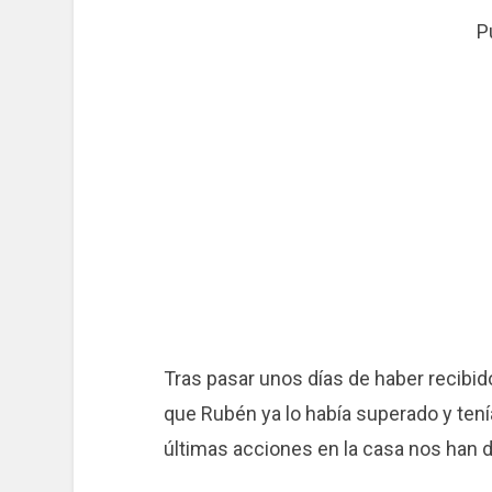
P
Tras pasar unos días de haber recibid
que Rubén ya lo había superado y tení
últimas acciones en la casa nos han 