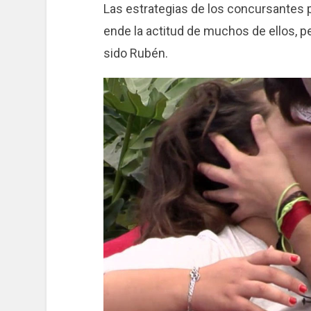
Las estrategias de los concursantes p
ende la actitud de muchos de ellos, p
sido Rubén.