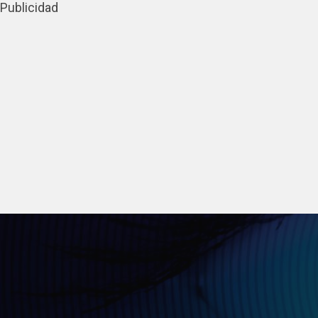
Publicidad