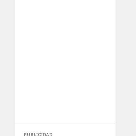
PUBLICIDAD