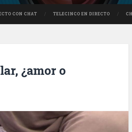
RECTO CON CHAT
TELECINCO EN DIRECTO
C
lar, ¿amor o