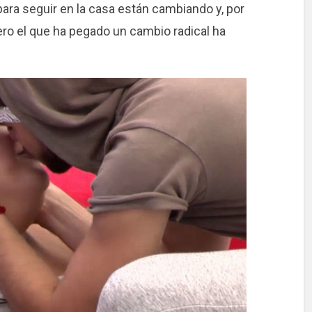
ara seguir en la casa están cambiando y, por
ero el que ha pegado un cambio radical ha