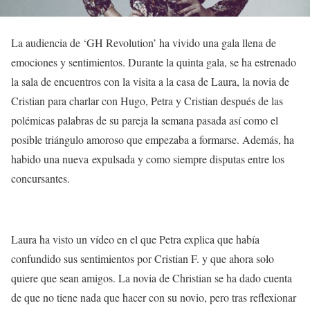
La audiencia de ‘GH Revolution’ ha vivido una gala llena de
emociones y sentimientos. Durante la quinta gala, se ha estrenado
la sala de encuentros con la visita a la casa de Laura, la novia de
Cristian para charlar con Hugo, Petra y Cristian después de las
polémicas palabras de su pareja la semana pasada así como el
posible triángulo amoroso que empezaba a formarse. Además, ha
habido una nueva expulsada y como siempre disputas entre los
concursantes.
Laura ha visto un vídeo en el que Petra explica que había
confundido sus sentimientos por Cristian F. y que ahora solo
quiere que sean amigos. La novia de Christian se ha dado cuenta
de que no tiene nada que hacer con su novio, pero tras reflexionar