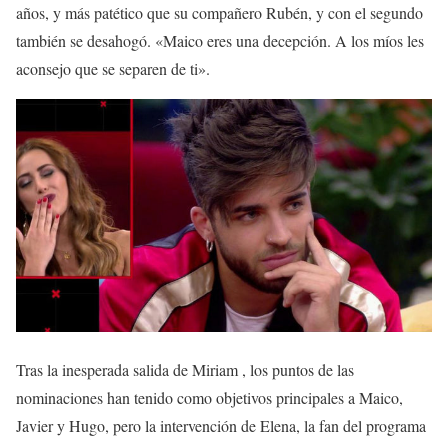
años, y más patético que su compañero Rubén, y con el segundo
también se desahogó. «Maico eres una decepción. A los míos les
aconsejo que se separen de ti».
Tras la inesperada salida de Miriam , los puntos de las
nominaciones han tenido como objetivos principales a Maico,
Javier y Hugo, pero la intervención de Elena, la fan del programa