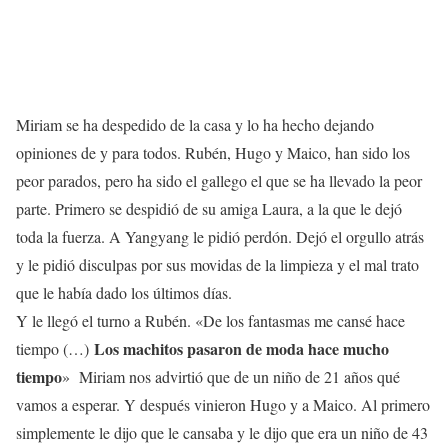
Miriam se ha despedido de la casa y lo ha hecho dejando
opiniones de y para todos. Rubén, Hugo y Maico, han sido los
peor parados, pero ha sido el gallego el que se ha llevado la peor
parte. Primero se despidió de su amiga Laura, a la que le dejó
toda la fuerza. A Yangyang le pidió perdón. Dejó el orgullo atrás
y le pidió disculpas por sus movidas de la limpieza y el mal trato
que le había dado los últimos días.
Y le llegó el turno a Rubén. «De los fantasmas me cansé hace
Los machitos pasaron de moda hace mucho
tiempo (…)
tiempo
» Miriam nos advirtió que de un niño de 21 años qué
vamos a esperar. Y después vinieron Hugo y a Maico. Al primero
simplemente le dijo que le cansaba y le dijo que era un niño de 43