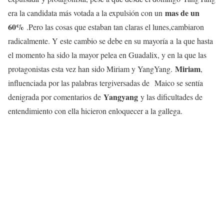
mas de un
era la candidata más votada a la expulsión con un
60%
.Pero las cosas que estaban tan claras el lunes,cambiaron
radicalmente. Y este cambio se debe en su mayoría a la que hasta
el momento ha sido la mayor pelea en Guadalix, y en la que las
Miriam
protagonistas esta vez han sido Miriam y YangYang.
,
influenciada por las palabras tergiversadas de Maico se sentía
Yangyang
denigrada por comentarios de
y las dificultades de
entendimiento con ella hicieron enloquecer a la gallega.