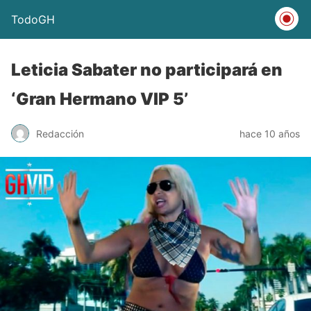
TodoGH
Leticia Sabater no participará en
‘Gran Hermano VIP 5’
Redacción
hace 10 años