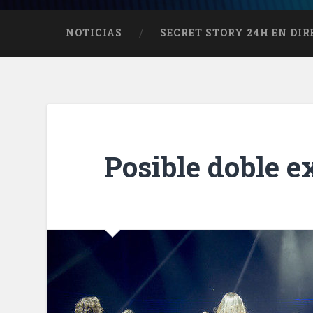
NOTICIAS
SECRET STORY 24H EN DI
Posible doble e