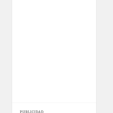
PUBLICIDAD