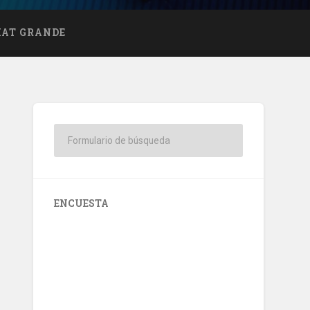
HAT GRANDE
ENCUESTA