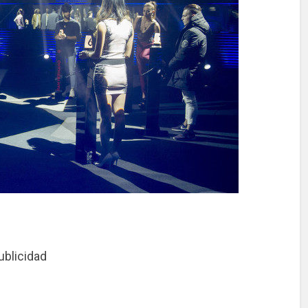
ublicidad