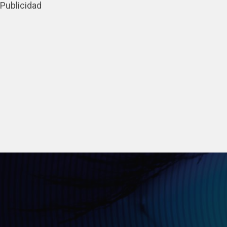
Publicidad