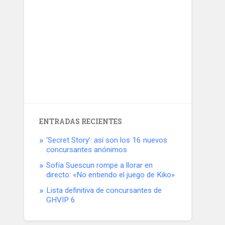
ENTRADAS RECIENTES
‘Secret Story’: así son los 16 nuevos
concursantes anónimos
Sofía Suescun rompe a llorar en
directo: «No entiendo el juego de Kiko»
Lista definitiva de concursantes de
GHVIP 6