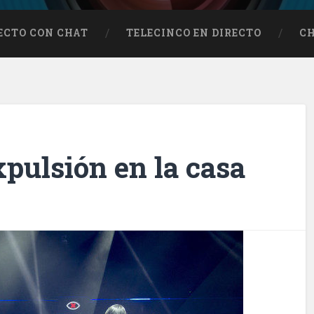
RECTO CON CHAT
TELECINCO EN DIRECTO
C
xpulsión en la casa